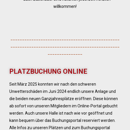
willkommen!
_______________________________________________
_______________________________________________
_______________
PLATZBUCHUNG ONLINE
Seit März 2025 konnten wir nach den schweren
Unwetterschäden im Juni 2024 endlich unsere
Anlage und
die beiden neuen Ganzjahresplätze eröffnen. Diese können
ab sofort von unseren Mitgliedern im Online-Portal gebucht
werden. Auch unsere Halle ist nach wie vor geöffnet und
kann bequem über das Buchungsportal reserviert werden.
Alle Infos zu unseren Plätzen und zum Buchungsportal