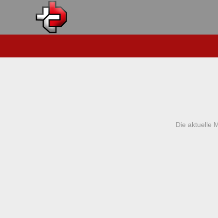
Die aktuelle 