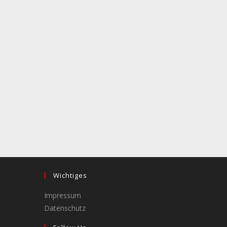
Wichtiges
Impressum
Datenschutz